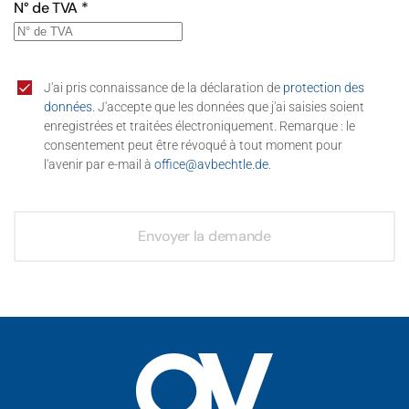
N° de TVA
*
J'ai pris connaissance de la déclaration de
protection des
données.
J'accepte que les données que j'ai saisies soient
enregistrées et traitées électroniquement. Remarque : le
consentement peut être révoqué à tout moment pour
l'avenir par e-mail à
office@avbechtle.de
.
Envoyer la demande