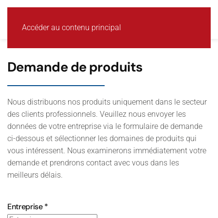
MENU
Accéder au contenu principal
Demande de produits
Nous distribuons nos produits uniquement dans le secteur
des clients professionnels. Veuillez nous envoyer les
données de votre entreprise via le formulaire de demande
ci-dessous et sélectionner les domaines de produits qui
vous intéressent. Nous examinerons immédiatement votre
demande et prendrons contact avec vous dans les
meilleurs délais.
Entreprise
*