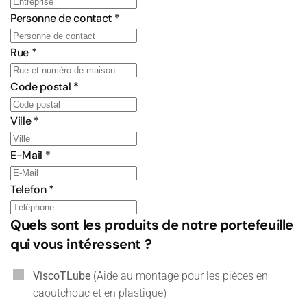
Personne de contact
*
Rue
*
Code postal
*
Ville
*
E-Mail
*
Telefon
*
Quels sont les produits de notre portefeuille
qui vous intéressent ?
ViscoTLube
(Aide au montage pour les pièces en
caoutchouc et en plastique)