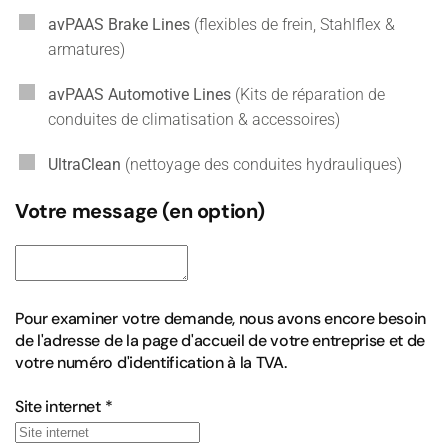
avPAAS Brake Lines
(flexibles de frein, Stahlflex &
armatures)
avPAAS Automotive Lines
(Kits de réparation de
conduites de climatisation & accessoires)
UltraClean
(nettoyage des conduites hydrauliques)
Votre message (en option)
Pour examiner votre demande, nous avons encore besoin
de l'adresse de la page d'accueil de votre entreprise et de
votre numéro d'identification à la TVA.
Site internet
*